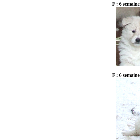
F : 6 semaine
F : 6 semaine