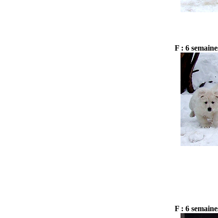
F : 6 semaine
F : 6 semaine