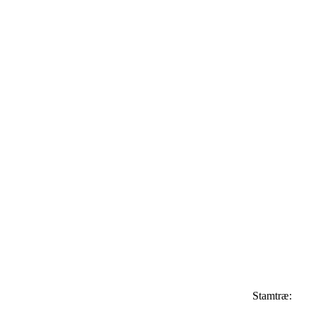
Stamtræ: