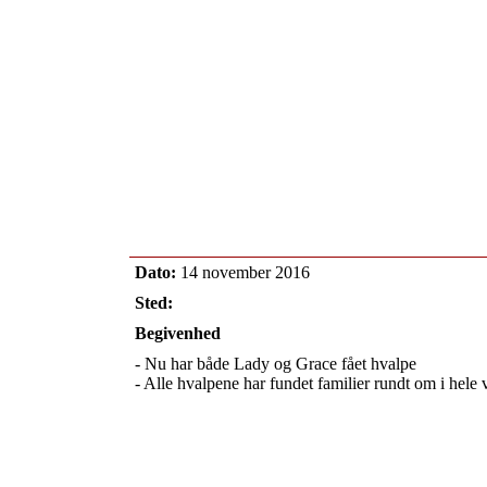
Dato:
14 november 2016
Sted:
Begivenhed
- Nu har både Lady og Grace fået hvalpe
- Alle hvalpene har fundet familier rundt om i hele