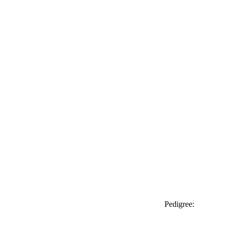
Pedigree: