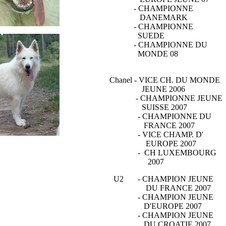
- CHAMPIONNE
DANEMARK
- CHAMPIONNE
SUEDE
- CHAMPIONNE DU
MONDE 08
Chanel - VICE CH. DU MONDE
JEUNE 2006
- CHAMPIONNE JEUNE
SUISSE 2007
- CHAMPIONNE DU
FRANCE 2007
- VICE CHAMP. D'
EUROPE 2007
- CH LUXEMBOURG
2007
U2 - CHAMPION JEUNE
DU FRANCE 2007
- CHAMPION JEUNE
D'EUROPE 2007
- CHAMPION JEUNE
DU CROATIE 2007